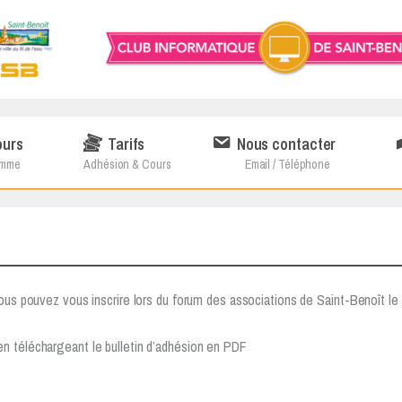
ours
Tarifs
Nous contacter
amme
Adhésion & Cours
Email / Téléphone
Vous pouvez vous inscrire lors du forum des associations de Saint-Benoît l
n téléchargeant le bulletin d’adhésion en PDF